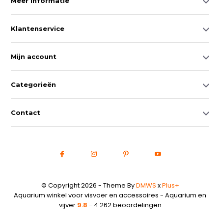
Meer informatie
Klantenservice
Mijn account
Categorieën
Contact
© Copyright 2026 - Theme By
DMWS
x
Plus+
Aquarium winkel voor visvoer en accessoires - Aquarium en
vijver
9.8
- 4.262 beoordelingen