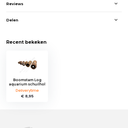
Reviews
Delen
Recent bekeken
Boomstam Log
aquarium schuilhol
Deliverytime
€ 8,95