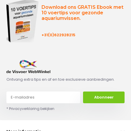
Download ons GRATIS Ebook met
10 voertips voor gezonde
aquariumvissen.
+31(0)622928215
Ontvang extra tips en af en toe exclusieve aanbiedingen.
Abonneer
* Privacyverklaring bekijken