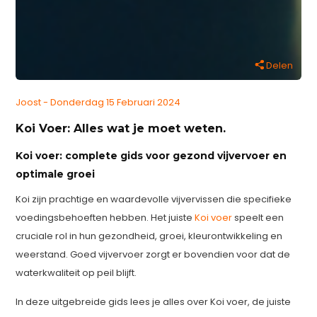
Delen
Joost - Donderdag 15 Februari 2024
Koi Voer: Alles wat je moet weten.
Koi voer: complete gids voor gezond vijvervoer en
optimale groei
Koi zijn prachtige en waardevolle vijvervissen die specifieke
voedingsbehoeften hebben. Het juiste
Koi voer
speelt een
cruciale rol in hun gezondheid, groei, kleurontwikkeling en
weerstand. Goed vijvervoer zorgt er bovendien voor dat de
waterkwaliteit op peil blijft.
In deze uitgebreide gids lees je alles over Koi voer, de juiste