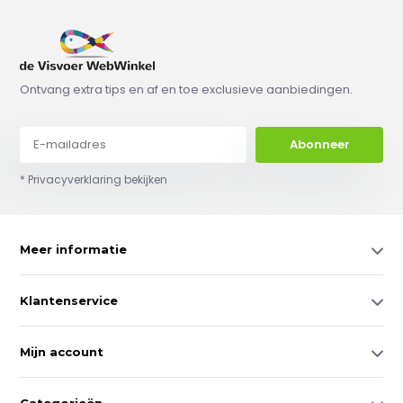
Ontvang extra tips en af en toe exclusieve aanbiedingen.
Abonneer
* Privacyverklaring bekijken
Meer informatie
Klantenservice
Mijn account
Categorieën