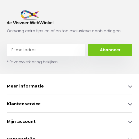
Ontvang extra tips en af en toe exclusieve aanbiedingen.
Abonneer
* Privacyverklaring bekijken
Meer informatie
Klantenservice
Mijn account
Categorieën