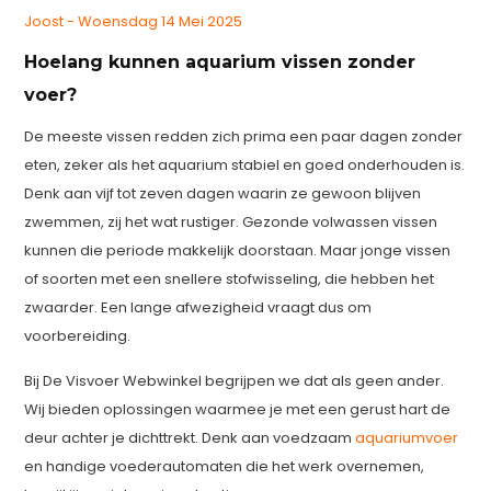
Joost - Woensdag 14 Mei 2025
Hoelang kunnen aquarium vissen zonder
voer?
De meeste vissen redden zich prima een paar dagen zonder
eten, zeker als het aquarium stabiel en goed onderhouden is.
Denk aan vijf tot zeven dagen waarin ze gewoon blijven
zwemmen, zij het wat rustiger. Gezonde volwassen vissen
kunnen die periode makkelijk doorstaan. Maar jonge vissen
of soorten met een snellere stofwisseling, die hebben het
zwaarder. Een lange afwezigheid vraagt dus om
voorbereiding.
Bij De Visvoer Webwinkel begrijpen we dat als geen ander.
Wij bieden oplossingen waarmee je met een gerust hart de
deur achter je dichttrekt. Denk aan voedzaam
aquariumvoer
en handige voederautomaten die het werk overnemen,