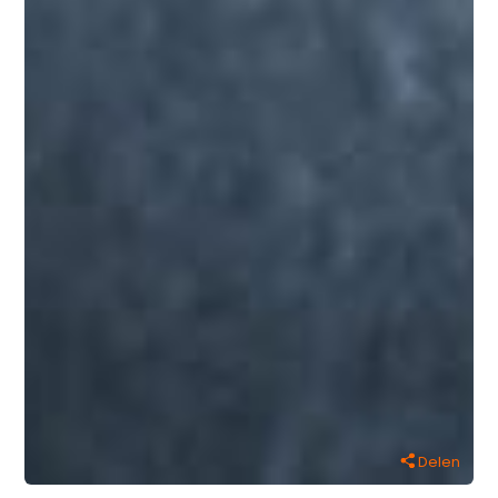
Delen