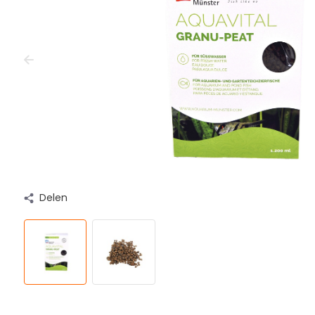
Delen