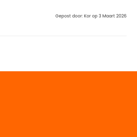
Gepost door: Kor op 3 Maart 2026