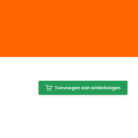
Toevoegen aan winkelwagen