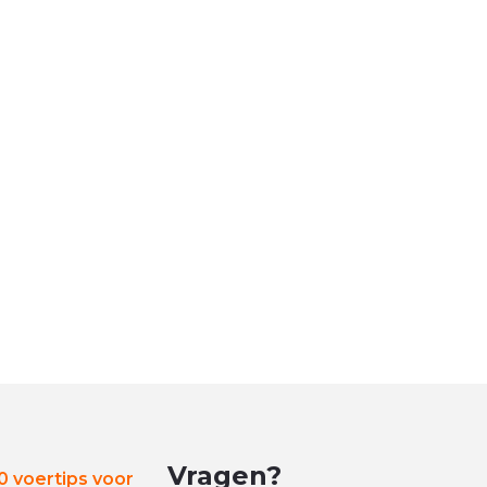
Vragen?
 voertips voor