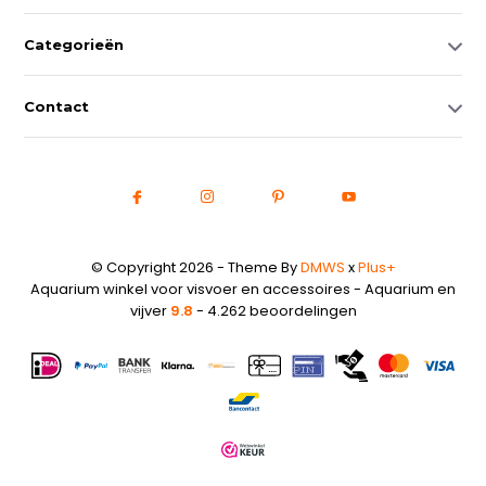
Categorieën
Contact
© Copyright 2026 - Theme By
DMWS
x
Plus+
Aquarium winkel voor visvoer en accessoires - Aquarium en
vijver
9.8
- 4.262 beoordelingen