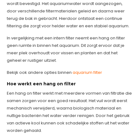
wordt bevestigd. Het aquariumwater wordt aangezogen,
door verschillende filtermaterialen geleid en daarna weer
terug de bak in gebracht. Hierdoor ontstaat een continue
filtering die zorgt voor helder water en een stabiel aquarium.
In vergelijking met een intern filter neemt een hang on filter
geen ruimte in binnen het aquarium. Dit zorgt ervoor dat je
meer plek overhoudt voor vissen en planten en dat het
geheel er rustiger uitziet.
Bekijk ook andere opties binnen
aquarium filter
Hoe werkt een hang on filter
Een hang on filter werkt met meerdere vormen van filtratie die
samen zorgen voor een goed resultaat. Het vuil wordt eerst
mechanisch verwijderd, waarna biologisch materiaal en
nuttige bacteriën het water verder reinigen. Door het gebruik
van actieve kool kunnen ook schadelijke stoffen uit het water
worden gehaald.