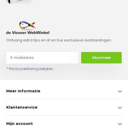
Ontvang extra tips en af en toe exclusieve aanbiedingen.
Abonneer
* Privacyverklaring bekijken
Meer informatie
Klantenservice
Mijn account