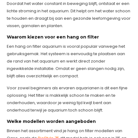
Doordat het water constant in beweging blijft, ontstaat er een
lichte stroming in het aquarium. Dit helpt om het water schoon
te houden en draagt bij aan een gezonde leefomgeving voor
vissen, garnalen en planten.
Waarom kiezen voor een hang on filter
Een hang on filter aquarium is vooral populair vanwege het
gebruiksgemak. Het systeem is eenvoudig te plaatsen aan
de rand van het aquarium en werkt direct zonder
ingewikkelde installatie. Omdat er geen slangen nodig zijn,
blijft alles overzichtelijk en compact.
Voor zowel beginners als ervaren aquarianen is dit een fijne
oplossing. Het filter is makkelijk schoon te maken en te
onderhouden, waardoor je weinig tijd kwijt bent aan
onderhoud terwijl je aquarium toch schoon blijft.
Welke modellen worden aangeboden
Binnen het assortiment vind je hang on filter modellen van