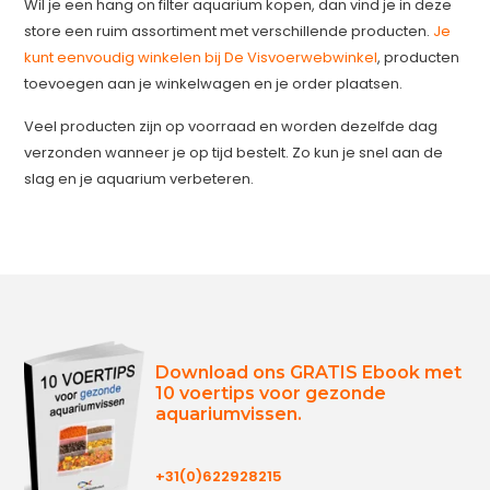
Wil je een hang on filter aquarium kopen, dan vind je in deze
store een ruim assortiment met verschillende producten.
Je
kunt eenvoudig winkelen bij De Visvoerwebwinkel
, producten
toevoegen aan je winkelwagen en je order plaatsen.
Veel producten zijn op voorraad en worden dezelfde dag
verzonden wanneer je op tijd bestelt. Zo kun je snel aan de
slag en je aquarium verbeteren.
Download ons GRATIS Ebook met
10 voertips voor gezonde
aquariumvissen.
+31(0)622928215