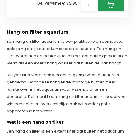
Deliverytime
€ 39,95
Hang on filter aquarium
Een hang on filter aquarium is een praktische en compacte
oplossing om je aquarium schoon te houden. Een hang on
filter wordt aan de achterzijde van het aquarium geplaatst en
werkt als een extern hang on filter dat buiten de bak hangt.
Dit type filter wordt ook wel een rugzakje voor je aquarium
genoemd. Door deze hangende montage blijft er meer
ruimte over in het aquarium voor vissen, planten en
decoratie. Dat maakt een hang on filter aquarium ideaal voor
wie een nette en overzichtelijke bak wil zonder grote
apparaten in het water.
Wat is een hang on filter
Een hang on filter is een extern filter dat buiten het aquarium