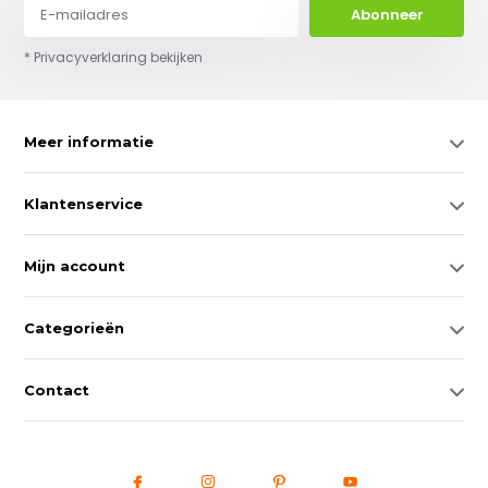
Abonneer
* Privacyverklaring bekijken
Meer informatie
Klantenservice
Mijn account
Categorieën
Contact