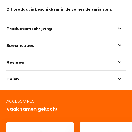
Dit product is beschikbaar in de volgende varianten:
Productomschrijving
Specificaties
Reviews
Delen
ACCESSOIRES
Vaak samen gekocht