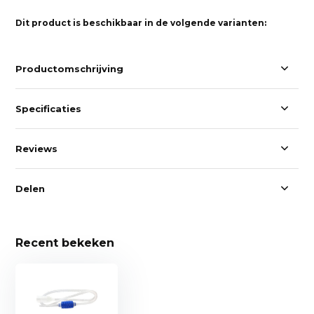
Dit product is beschikbaar in de volgende varianten:
Productomschrijving
Specificaties
Reviews
Delen
Recent bekeken