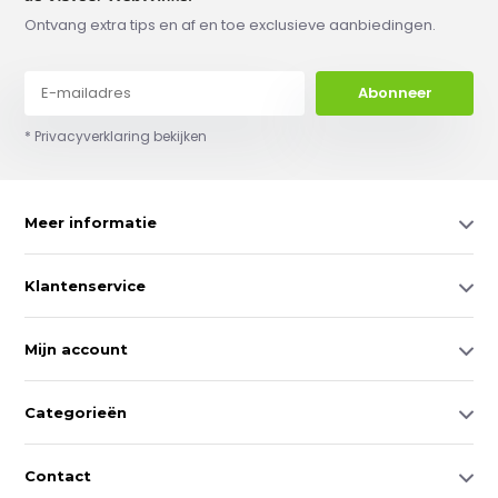
Ontvang extra tips en af en toe exclusieve aanbiedingen.
Abonneer
* Privacyverklaring bekijken
Meer informatie
Klantenservice
Mijn account
Categorieën
Contact