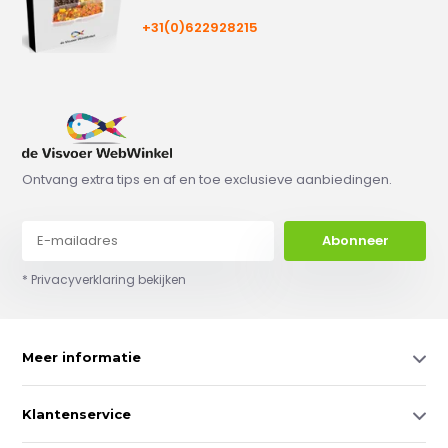
+31(0)622928215
Ontvang extra tips en af en toe exclusieve aanbiedingen.
Abonneer
* Privacyverklaring bekijken
Meer informatie
Klantenservice