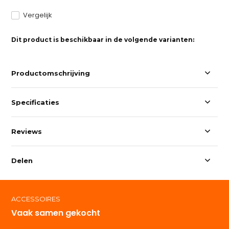
Vergelijk
Dit product is beschikbaar in de volgende varianten:
Productomschrijving
Specificaties
Reviews
Delen
ACCESSOIRES
Vaak samen gekocht