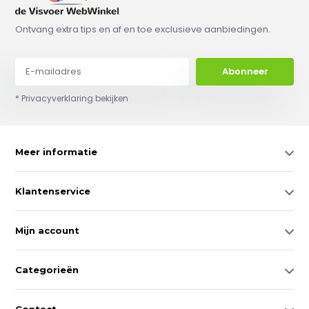
Ontvang extra tips en af en toe exclusieve aanbiedingen.
Abonneer
* Privacyverklaring bekijken
Meer informatie
Klantenservice
Mijn account
Categorieën