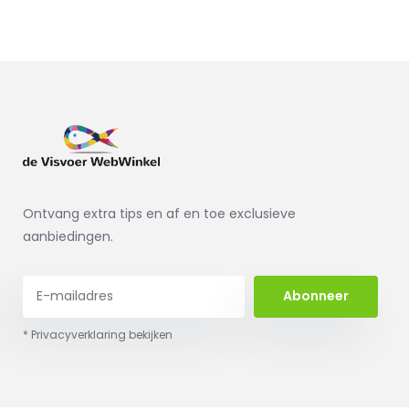
Ontvang extra tips en af en toe exclusieve
aanbiedingen.
Abonneer
* Privacyverklaring bekijken