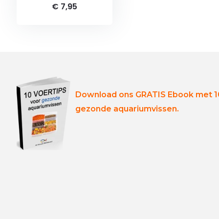
€ 7,95
Download ons GRATIS Ebook met 10
gezonde aquariumvissen.