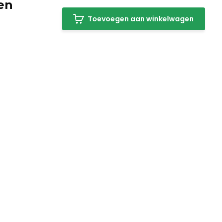
en
Toevoegen aan winkelwagen