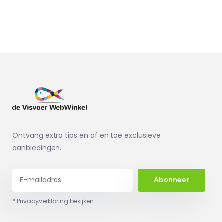
Ontvang extra tips en af en toe exclusieve
aanbiedingen.
Abonneer
* Privacyverklaring bekijken