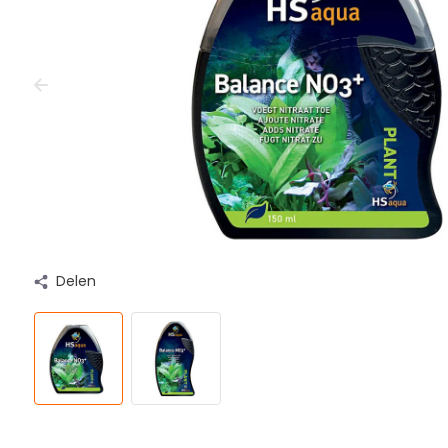
Delen