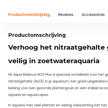
Productomschrijving
Reviews
Accessoires
Productomschrijving
Verhoog het nitraatgehalte 
veilig in zoetwateraquaria
HS Aqua Balance NO3 Plus is speciaal ontwikkeld voor het 
nitraatgehalte (NO3) in je aquarium. Een goed uitgebalance
belang voor een gezonde plantengroei en een stabiel ecos
aquaria en aquascapes.
In aquaria met veel planten en weinig visbezetting kan het