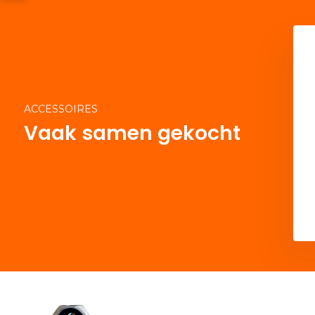
ACCESSOIRES
Vaak samen gekocht
Del