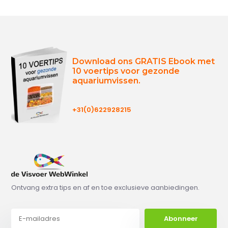
Download ons GRATIS Ebook met
10 voertips voor gezonde
aquariumvissen.
+31(0)622928215
Ontvang extra tips en af en toe exclusieve aanbiedingen.
Abonneer