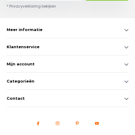
* Privacyverklaring bekijken
Meer informatie
Klantenservice
Mijn account
Categorieën
Contact