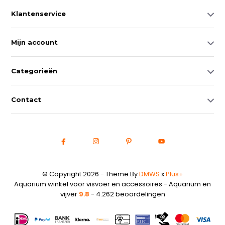
Klantenservice
Mijn account
Categorieën
Contact
© Copyright 2026 - Theme By
DMWS
x
Plus+
Aquarium winkel voor visvoer en accessoires - Aquarium en
vijver
9.8
- 4.262 beoordelingen