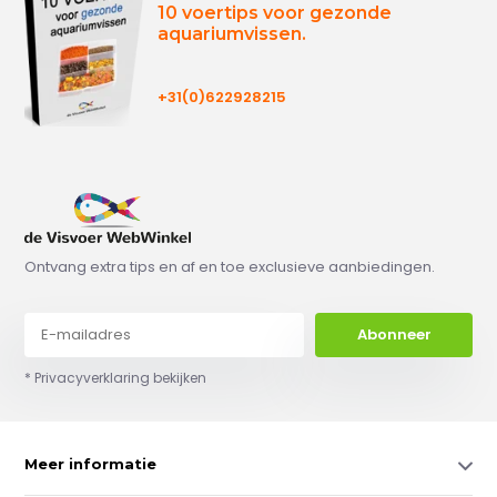
10 voertips voor gezonde
aquariumvissen.
+31(0)622928215
Ontvang extra tips en af en toe exclusieve aanbiedingen.
Abonneer
* Privacyverklaring bekijken
Meer informatie