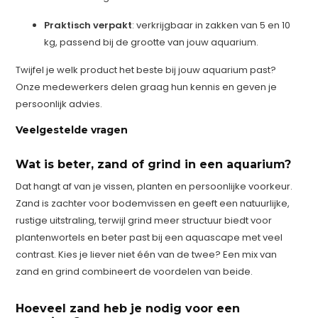
Praktisch verpakt
: verkrijgbaar in zakken van 5 en 10
kg, passend bij de grootte van jouw aquarium.
Twijfel je welk product het beste bij jouw aquarium past?
Onze medewerkers delen graag hun kennis en geven je
persoonlijk advies.
Veelgestelde vragen
Wat is beter, zand of grind in een aquarium?
Dat hangt af van je vissen, planten en persoonlijke voorkeur.
Zand is zachter voor bodemvissen en geeft een natuurlijke,
rustige uitstraling, terwijl grind meer structuur biedt voor
plantenwortels en beter past bij een aquascape met veel
contrast. Kies je liever niet één van de twee? Een mix van
zand en grind combineert de voordelen van beide.
Hoeveel zand heb je nodig voor een