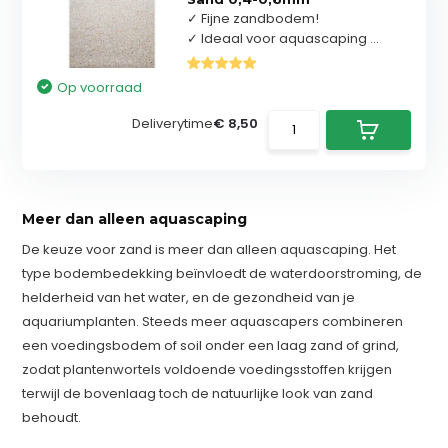
✓ Fijne zandbodem!
✓ Ideaal voor aquascaping ...
Op voorraad
Deliverytime
€ 8,50
Meer dan alleen aquascaping
De keuze voor zand is meer dan alleen aquascaping. Het
type bodembedekking beïnvloedt de waterdoorstroming, de
helderheid van het water, en de gezondheid van je
aquariumplanten. Steeds meer aquascapers combineren
een voedingsbodem of soil onder een laag zand of grind,
zodat plantenwortels voldoende voedingsstoffen krijgen
terwijl de bovenlaag toch de natuurlijke look van zand
behoudt.