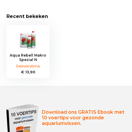
Recent bekeken
Aqua Rebell Makro
Spezial N
Deliverytime
€ 13,90
Download ons GRATIS Ebook met
10 voertips voor gezonde
aquariumvissen.