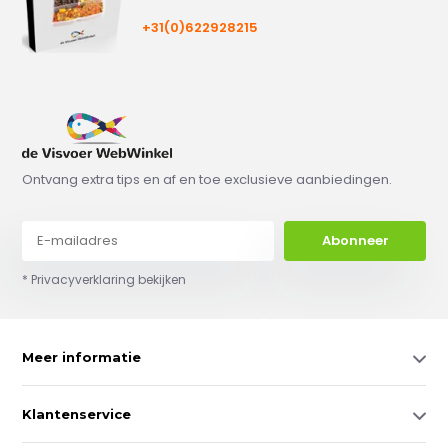
+31(0)622928215
Ontvang extra tips en af en toe exclusieve aanbiedingen.
Abonneer
* Privacyverklaring bekijken
Meer informatie
Klantenservice