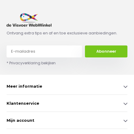
Ontvang extra tips en af en toe exclusieve aanbiedingen.
Abonneer
* Privacyverklaring bekijken
Meer informatie
Klantenservice
Mijn account