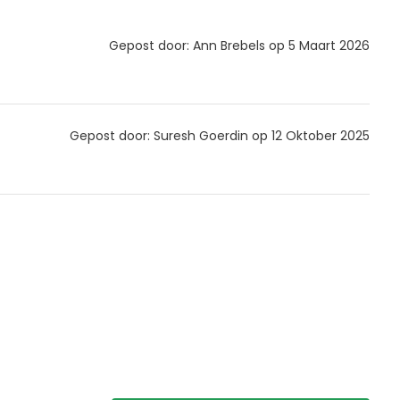
Gepost door: Ann Brebels op 5 Maart 2026
Gepost door: Suresh Goerdin op 12 Oktober 2025