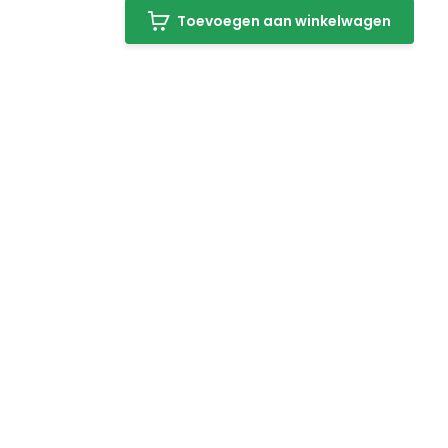
Toevoegen aan winkelwagen