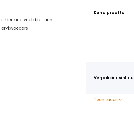
Korrelgrootte
is hiermee veel rijker aan
iervisvoeders.
Verpakkingsinhou
Toon meer