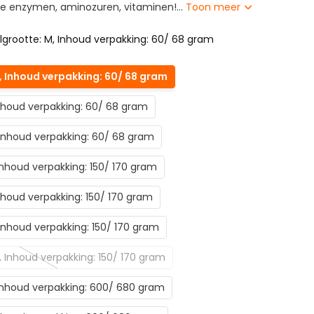
e enzymen, aminozuren, vitaminen!...
Toon meer
lgrootte: M, Inhoud verpakking: 60/ 68 gram
, Inhoud verpakking: 60/ 68 gram
 Inhoud verpakking: 60/ 68 gram
, Inhoud verpakking: 60/ 68 gram
 Inhoud verpakking: 150/ 170 gram
Inhoud verpakking: 150/ 170 gram
, Inhoud verpakking: 150/ 170 gram
L, Inhoud verpakking: 150/ 170 gram
 Inhoud verpakking: 600/ 680 gram