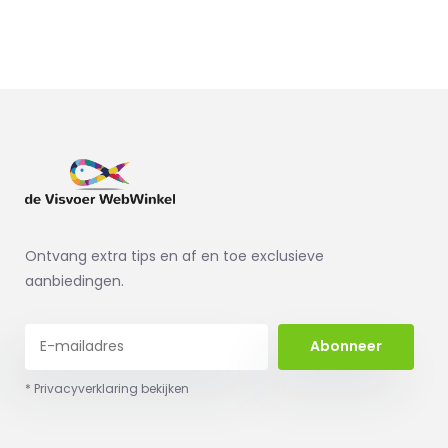
Ontvang extra tips en af en toe exclusieve
aanbiedingen.
Abonneer
* Privacyverklaring bekijken