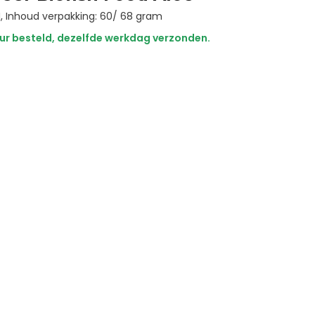
M, Inhoud verpakking: 60/ 68 gram
ur besteld, dezelfde werkdag verzonden.