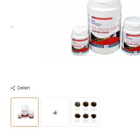
Delen