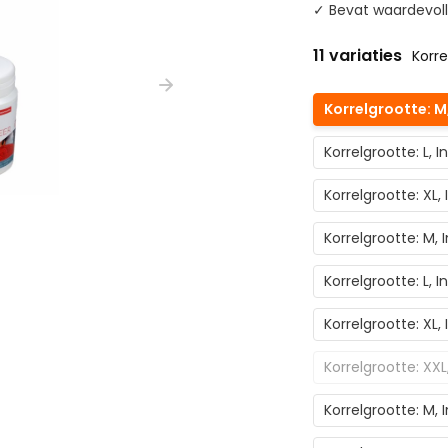
✓ Bevat waardevoll
11 variaties
Korre
Korrelgrootte: M
Korrelgrootte: L,
Korrelgrootte: XL
Korrelgrootte: M,
Korrelgrootte: L, 
Korrelgrootte: XL
Korrelgrootte: XX
Korrelgrootte: M,