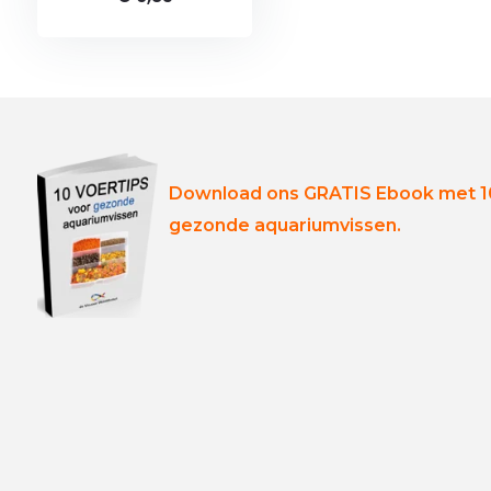
Download ons GRATIS Ebook met 10
gezonde aquariumvissen.