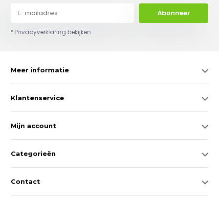
Abonneer
* Privacyverklaring bekijken
Meer informatie
Klantenservice
Mijn account
Categorieën
Contact