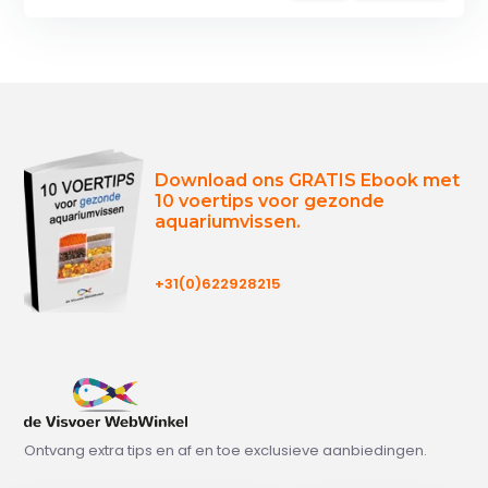
Download ons GRATIS Ebook met
10 voertips voor gezonde
aquariumvissen.
+31(0)622928215
Ontvang extra tips en af en toe exclusieve aanbiedingen.