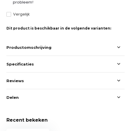
probleem!
Vergelijk
Dit product is beschikbaar in de volgende varianten:
Productomschrijving
Specificaties
Reviews
Delen
Recent bekeken