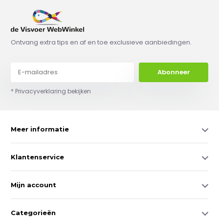
Ontvang extra tips en af en toe exclusieve aanbiedingen.
Abonneer
* Privacyverklaring bekijken
Meer informatie
Klantenservice
Mijn account
Categorieën