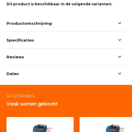
Dit product is beschikbaar in de volgende varianten:
Productomschrijving
Specificaties
Reviews
Delen
ACCESSOIRES
Vaak samen gekocht