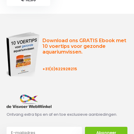
Download ons GRATIS Ebook met
10 voertips voor gezonde
aquariumvissen.
+31(0)622928215
Ontvang extra tips en af en toe exclusieve aanbiedingen.
Abonneer