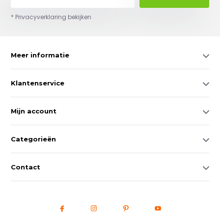
* Privacyverklaring bekijken
Meer informatie
Klantenservice
Mijn account
Categorieën
Contact