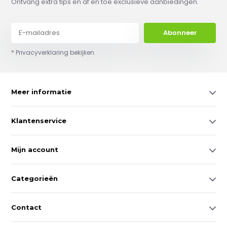
Ontvang extra tips en af en toe exclusieve aanbiedingen.
Abonneer
* Privacyverklaring bekijken
Meer informatie
Klantenservice
Mijn account
Categorieën
Contact