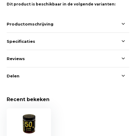
Dit product is beschikbaar in de volgende varianten:
Productomschrijving
Specificaties
Reviews
Delen
Recent bekeken