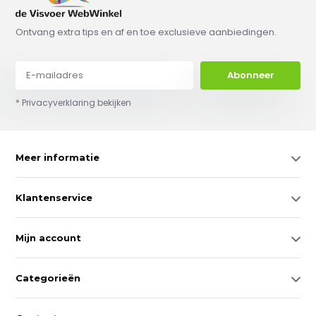
Ontvang extra tips en af en toe exclusieve aanbiedingen.
Abonneer
* Privacyverklaring bekijken
Meer informatie
Klantenservice
Mijn account
Categorieën