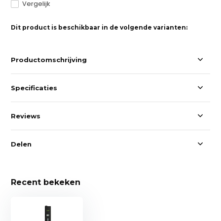
Vergelijk
Dit product is beschikbaar in de volgende varianten:
Productomschrijving
Specificaties
Reviews
Delen
Recent bekeken