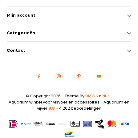
Mijn account
Categorieën
Contact
© Copyright 2026 - Theme By
DMWS
x
Plus+
Aquarium winkel voor visvoer en accessoires - Aquarium en
vijver
9.8
- 4.262 beoordelingen