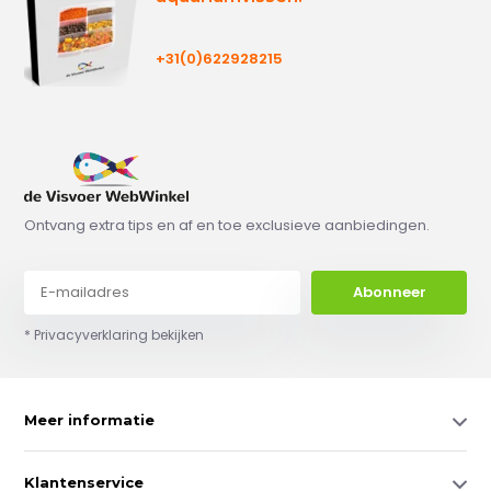
+31(0)622928215
Ontvang extra tips en af en toe exclusieve aanbiedingen.
Abonneer
* Privacyverklaring bekijken
Meer informatie
Klantenservice