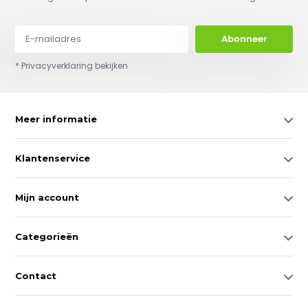
Abonneer
* Privacyverklaring bekijken
Meer informatie
Klantenservice
Mijn account
Categorieën
Contact