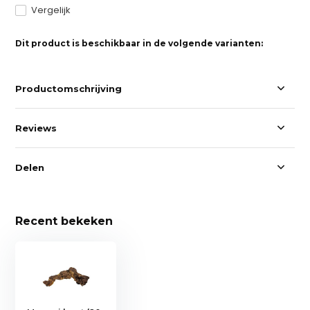
Vergelijk
Dit product is beschikbaar in de volgende varianten:
Productomschrijving
Reviews
Delen
Recent bekeken