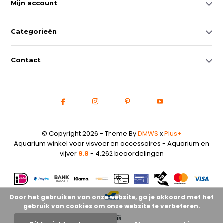
Mijn account
Categorieën
Contact
© Copyright 2026 - Theme By
DMWS
x
Plus+
Aquarium winkel voor visvoer en accessoires - Aquarium en
vijver
9.8
- 4.262 beoordelingen
Door het gebruiken van onze website, ga je akkoord met het
gebruik van cookies om onze website te verbeteren.