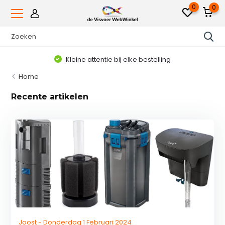
0
0
Kleine attentie bij elke bestelling
Home
Recente artikelen
Joost - Donderdag 1 Februari 2024