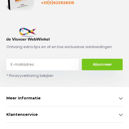
+31(0)622928215
Ontvang extra tips en af en toe exclusieve aanbiedingen.
Abonneer
* Privacyverklaring bekijken
Meer informatie
Klantenservice